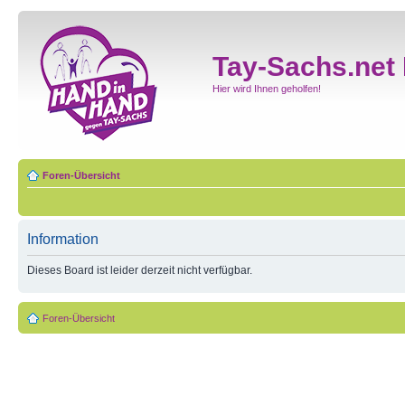
Tay-Sachs.net
Hier wird Ihnen geholfen!
Foren-Übersicht
Information
Dieses Board ist leider derzeit nicht verfügbar.
Foren-Übersicht