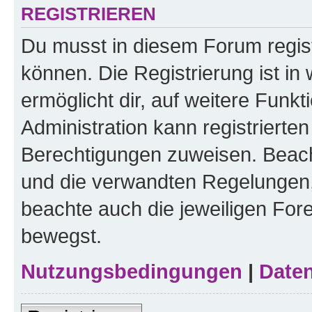
REGISTRIEREN
Du musst in diesem Forum regist
können. Die Registrierung ist in
ermöglicht dir, auf weitere Funk
Administration kann registrierte
Berechtigungen zuweisen. Beac
und die verwandten Regelungen, b
beachte auch die jeweiligen For
bewegst.
Nutzungsbedingungen
|
Daten