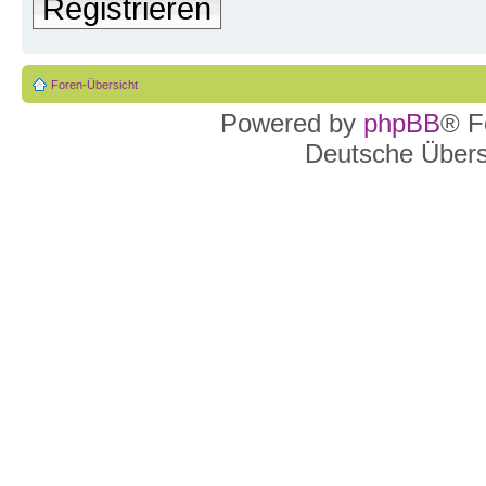
Registrieren
Foren-Übersicht
Powered by
phpBB
® F
Deutsche Über