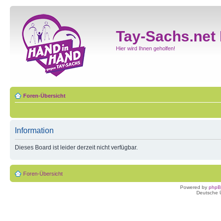
Tay-Sachs.net
Hier wird Ihnen geholfen!
Foren-Übersicht
Information
Dieses Board ist leider derzeit nicht verfügbar.
Foren-Übersicht
Powered by
php
Deutsche 