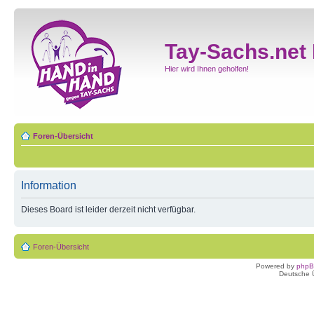
Tay-Sachs.net
Hier wird Ihnen geholfen!
Foren-Übersicht
Information
Dieses Board ist leider derzeit nicht verfügbar.
Foren-Übersicht
Powered by
php
Deutsche 