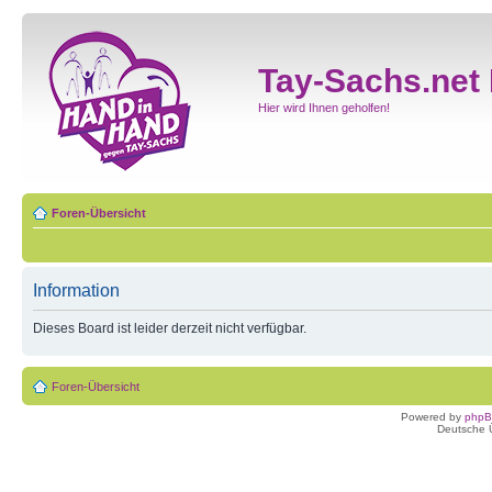
Tay-Sachs.net
Hier wird Ihnen geholfen!
Foren-Übersicht
Information
Dieses Board ist leider derzeit nicht verfügbar.
Foren-Übersicht
Powered by
php
Deutsche 