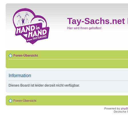
Tay-Sachs.net
Hier wird Ihnen geholfen!
Foren-Übersicht
Information
Dieses Board ist leider derzeit nicht verfügbar.
Foren-Übersicht
Powered by
php
Deutsche 