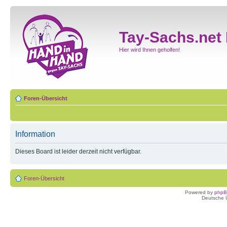
Tay-Sachs.net
Hier wird Ihnen geholfen!
Foren-Übersicht
Information
Dieses Board ist leider derzeit nicht verfügbar.
Foren-Übersicht
Powered by
php
Deutsche 