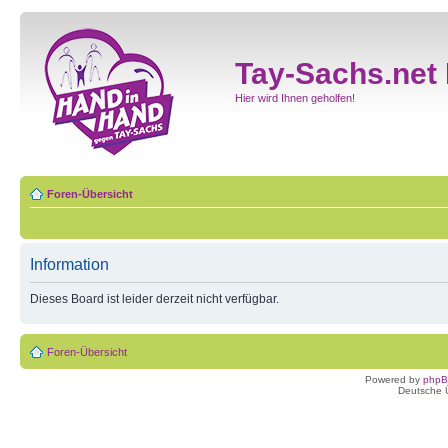
Tay-Sachs.net
Hier wird Ihnen geholfen!
Foren-Übersicht
Information
Dieses Board ist leider derzeit nicht verfügbar.
Foren-Übersicht
Powered by
php
Deutsche 