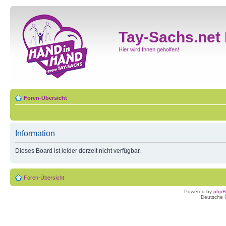
Tay-Sachs.net
Hier wird Ihnen geholfen!
Foren-Übersicht
Information
Dieses Board ist leider derzeit nicht verfügbar.
Foren-Übersicht
Powered by
php
Deutsche 