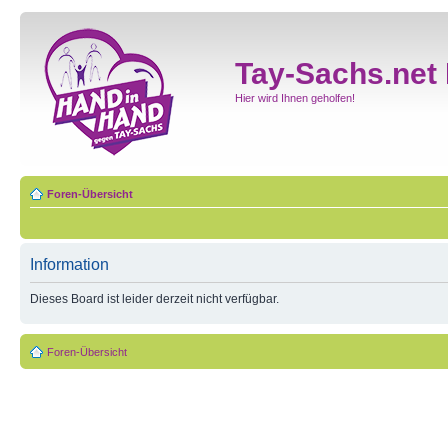
Tay-Sachs.net
Hier wird Ihnen geholfen!
Foren-Übersicht
Information
Dieses Board ist leider derzeit nicht verfügbar.
Foren-Übersicht