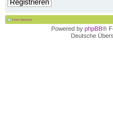
Registrieren
Foren-Übersicht
Powered by
phpBB
® F
Deutsche Über