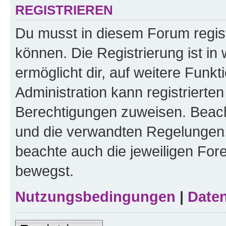
REGISTRIEREN
Du musst in diesem Forum regist
können. Die Registrierung ist in
ermöglicht dir, auf weitere Funk
Administration kann registrierte
Berechtigungen zuweisen. Beac
und die verwandten Regelungen, b
beachte auch die jeweiligen For
bewegst.
Nutzungsbedingungen
|
Daten