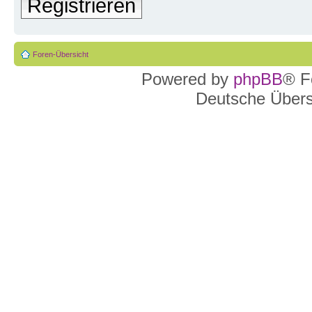
Registrieren
Foren-Übersicht
Powered by
phpBB
® F
Deutsche Über