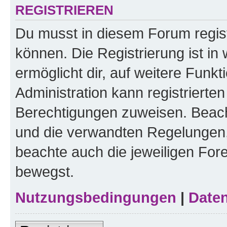
REGISTRIEREN
Du musst in diesem Forum regist
können. Die Registrierung ist in
ermöglicht dir, auf weitere Funk
Administration kann registrierte
Berechtigungen zuweisen. Beac
und die verwandten Regelungen, b
beachte auch die jeweiligen For
bewegst.
Nutzungsbedingungen
|
Daten