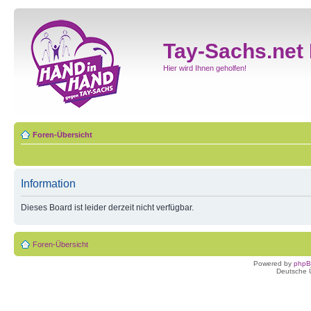
Tay-Sachs.net
Hier wird Ihnen geholfen!
Foren-Übersicht
Information
Dieses Board ist leider derzeit nicht verfügbar.
Foren-Übersicht
Powered by
php
Deutsche 