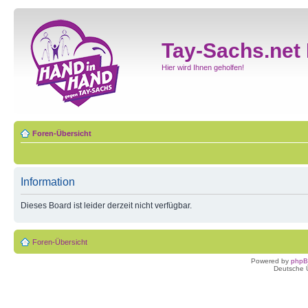
Tay-Sachs.net
Hier wird Ihnen geholfen!
Foren-Übersicht
Information
Dieses Board ist leider derzeit nicht verfügbar.
Foren-Übersicht
Powered by
php
Deutsche 