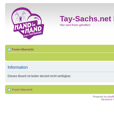
Tay-Sachs.net
Hier wird Ihnen geholfen!
Foren-Übersicht
Information
Dieses Board ist leider derzeit nicht verfügbar.
Foren-Übersicht
Powered by
php
Deutsche 