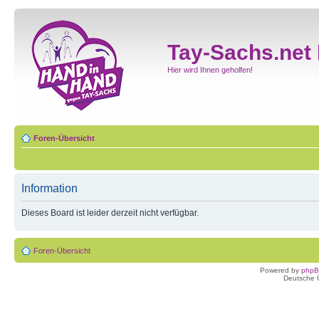
Tay-Sachs.net
Hier wird Ihnen geholfen!
Foren-Übersicht
Information
Dieses Board ist leider derzeit nicht verfügbar.
Foren-Übersicht
Powered by
php
Deutsche 