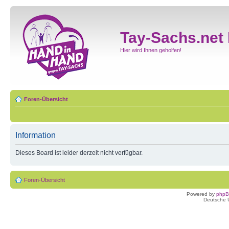
Tay-Sachs.net
Hier wird Ihnen geholfen!
Foren-Übersicht
Information
Dieses Board ist leider derzeit nicht verfügbar.
Foren-Übersicht
Powered by
php
Deutsche 