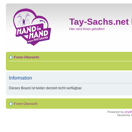
Tay-Sachs.net
Hier wird Ihnen geholfen!
Foren-Übersicht
Information
Dieses Board ist leider derzeit nicht verfügbar.
Foren-Übersicht
Powered by
php
Deutsche 