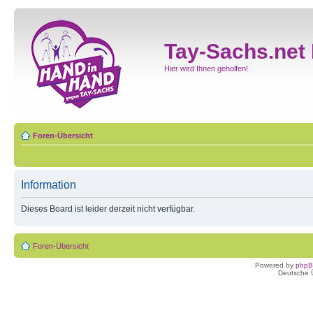
Tay-Sachs.net
Hier wird Ihnen geholfen!
Foren-Übersicht
Information
Dieses Board ist leider derzeit nicht verfügbar.
Foren-Übersicht
Powered by
php
Deutsche 