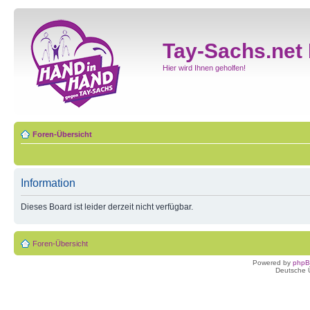
Tay-Sachs.net
Hier wird Ihnen geholfen!
Foren-Übersicht
Information
Dieses Board ist leider derzeit nicht verfügbar.
Foren-Übersicht
Powered by
php
Deutsche 