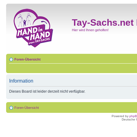
Tay-Sachs.net
Hier wird Ihnen geholfen!
Foren-Übersicht
Information
Dieses Board ist leider derzeit nicht verfügbar.
Foren-Übersicht
Powered by
php
Deutsche 