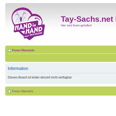
Tay-Sachs.net
Hier wird Ihnen geholfen!
Foren-Übersicht
Information
Dieses Board ist leider derzeit nicht verfügbar.
Foren-Übersicht