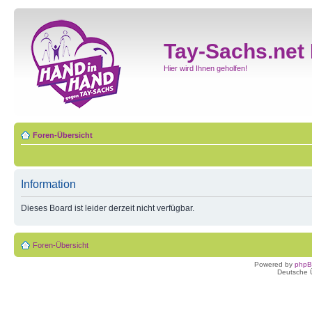
Tay-Sachs.net
Hier wird Ihnen geholfen!
Foren-Übersicht
Information
Dieses Board ist leider derzeit nicht verfügbar.
Foren-Übersicht
Powered by
php
Deutsche 