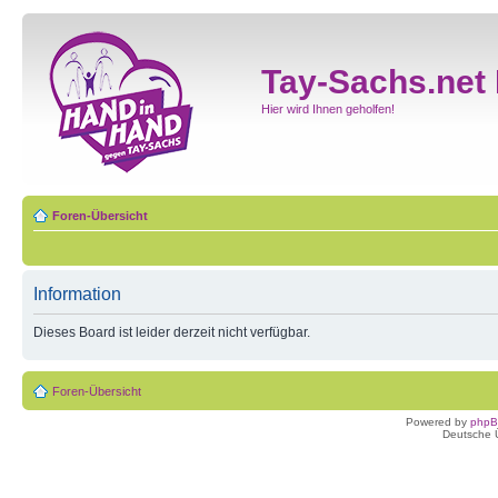
Tay-Sachs.net
Hier wird Ihnen geholfen!
Foren-Übersicht
Information
Dieses Board ist leider derzeit nicht verfügbar.
Foren-Übersicht
Powered by
php
Deutsche 