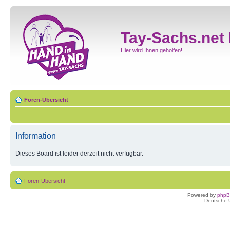
Tay-Sachs.net
Hier wird Ihnen geholfen!
Foren-Übersicht
Information
Dieses Board ist leider derzeit nicht verfügbar.
Foren-Übersicht
Powered by
php
Deutsche 