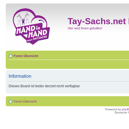
Tay-Sachs.net
Hier wird Ihnen geholfen!
Foren-Übersicht
Information
Dieses Board ist leider derzeit nicht verfügbar.
Foren-Übersicht
Powered by
php
Deutsche 