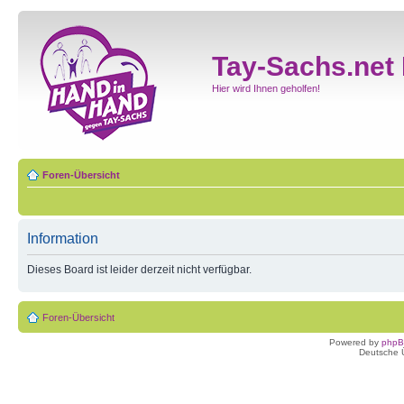
Tay-Sachs.net
Hier wird Ihnen geholfen!
Foren-Übersicht
Information
Dieses Board ist leider derzeit nicht verfügbar.
Foren-Übersicht
Powered by
php
Deutsche 