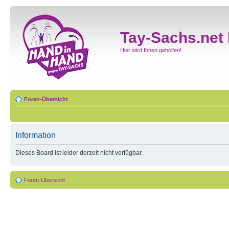
Tay-Sachs.net
Hier wird Ihnen geholfen!
Foren-Übersicht
Information
Dieses Board ist leider derzeit nicht verfügbar.
Foren-Übersicht