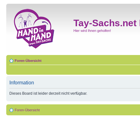
Tay-Sachs.net
Hier wird Ihnen geholfen!
Foren-Übersicht
Information
Dieses Board ist leider derzeit nicht verfügbar.
Foren-Übersicht