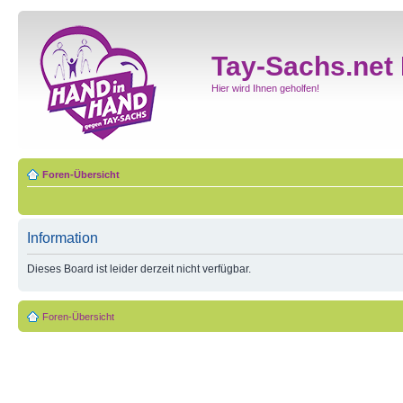
Tay-Sachs.net
Hier wird Ihnen geholfen!
Foren-Übersicht
Information
Dieses Board ist leider derzeit nicht verfügbar.
Foren-Übersicht