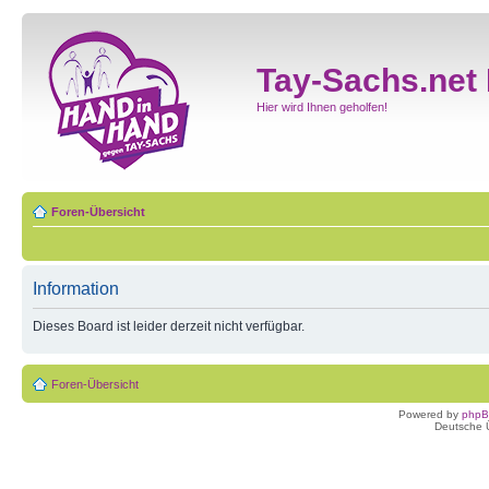
Tay-Sachs.net
Hier wird Ihnen geholfen!
Foren-Übersicht
Information
Dieses Board ist leider derzeit nicht verfügbar.
Foren-Übersicht
Powered by
php
Deutsche 