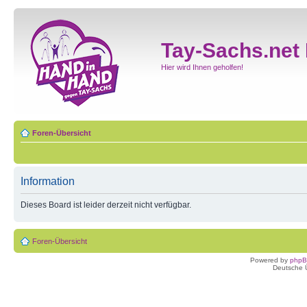
Tay-Sachs.net
Hier wird Ihnen geholfen!
Foren-Übersicht
Information
Dieses Board ist leider derzeit nicht verfügbar.
Foren-Übersicht
Powered by
php
Deutsche 