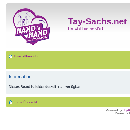
Tay-Sachs.net
Hier wird Ihnen geholfen!
Foren-Übersicht
Information
Dieses Board ist leider derzeit nicht verfügbar.
Foren-Übersicht
Powered by
php
Deutsche 