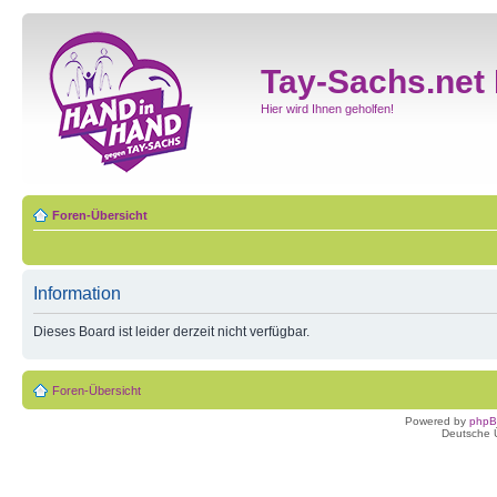
Tay-Sachs.net
Hier wird Ihnen geholfen!
Foren-Übersicht
Information
Dieses Board ist leider derzeit nicht verfügbar.
Foren-Übersicht
Powered by
php
Deutsche 